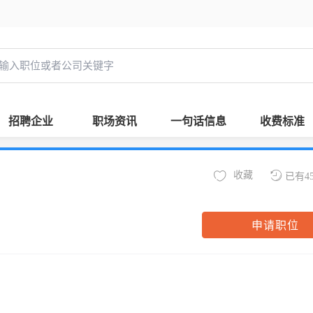
招聘企业
职场资讯
一句话信息
收费标准
收藏
已有4
申请职位