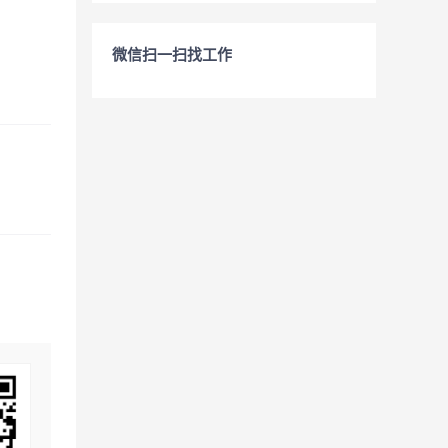
微信扫一扫找工作